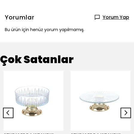
Yorumlar
Yorum Yap
Bu ürün için henüz yorum yapılmamış.
Çok Satanlar