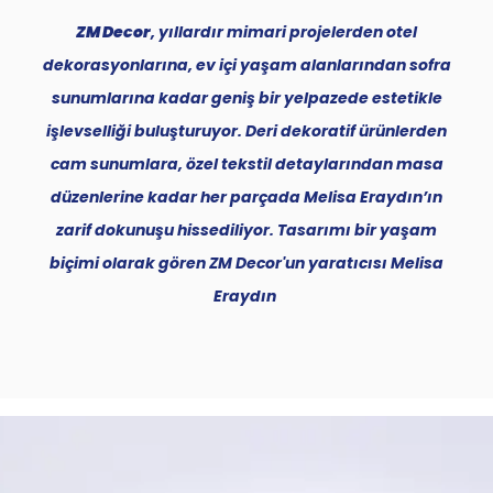
ZM Decor
, yıllardır mimari projelerden otel
dekorasyonlarına, ev içi yaşam alanlarından sofra
sunumlarına kadar geniş bir yelpazede estetikle
işlevselliği buluşturuyor. Deri dekoratif ürünlerden
cam sunumlara, özel tekstil detaylarından masa
düzenlerine kadar her parçada Melisa Eraydın’ın
zarif dokunuşu hissediliyor. Tasarımı bir yaşam
biçimi olarak gören ZM Decor'un yaratıcısı Melisa
Eraydın