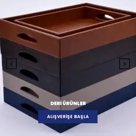
DERİ ÜRÜNLER
ALIŞVERİŞE BAŞLA