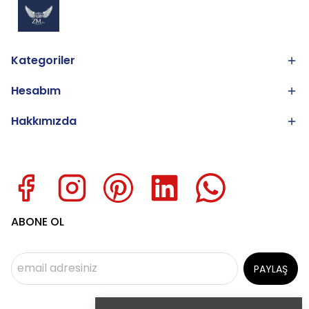
Kategoriler
Hesabım
Hakkımızda
ABONE OL
PAYLAŞ