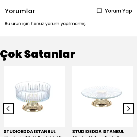
Yorumlar
Yorum Yap
Bu ürün için henüz yorum yapılmamış.
Çok Satanlar
STUDIOEDDA ISTANBUL
STUDIOEDDA ISTANBUL