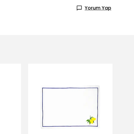
Yorum Yap