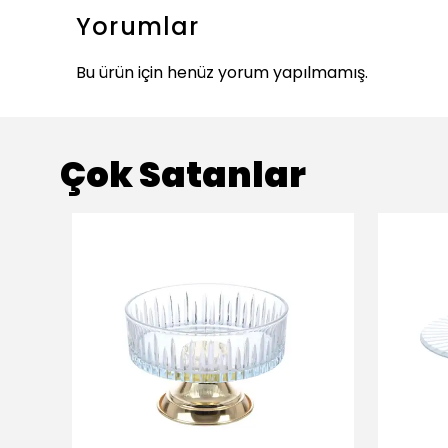
Yorumlar
Bu ürün için henüz yorum yapılmamış.
Çok Satanlar