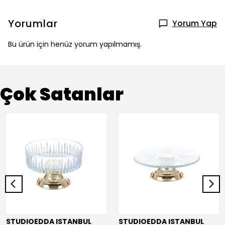
Yorumlar
Yorum Yap
Bu ürün için henüz yorum yapılmamış.
Çok Satanlar
STUDIOEDDA ISTANBUL
STUDIOEDDA ISTANBUL