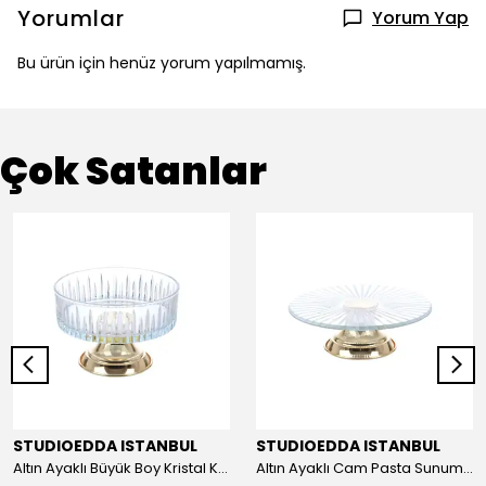
Yorumlar
Yorum Yap
Bu ürün için henüz yorum yapılmamış.
Çok Satanlar
STUDIOEDDA ISTANBUL
STUDIOEDDA ISTANBUL
Altın Ayaklı Büyük Boy Kristal Kase 25cm
Altın Ayaklı Cam Pasta Sunum 30cm