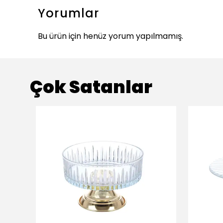
Yorumlar
Bu ürün için henüz yorum yapılmamış.
Çok Satanlar