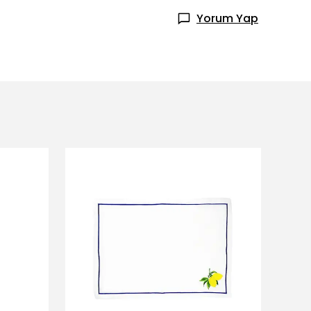
Yorum Yap