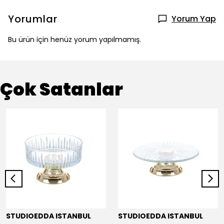
Yorumlar
Yorum Yap
Bu ürün için henüz yorum yapılmamış.
Çok Satanlar
STUDIOEDDA ISTANBUL
STUDIOEDDA ISTANBUL