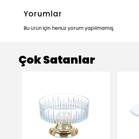
Yorumlar
Bu ürün için henüz yorum yapılmamış.
Çok Satanlar