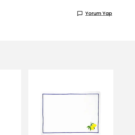
Yorum Yap