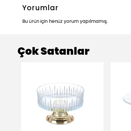
Yorumlar
Bu ürün için henüz yorum yapılmamış.
Çok Satanlar