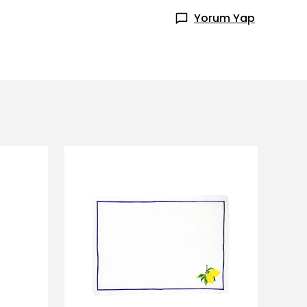
Yorum Yap