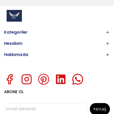
Kategoriler
Hesabım
Hakkımızda
ABONE OL
PAYLAŞ