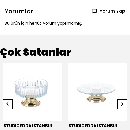
Yorumlar
Yorum Yap
Bu ürün için henüz yorum yapılmamış.
Çok Satanlar
STUDIOEDDA ISTANBUL
STUDIOEDDA ISTANBUL