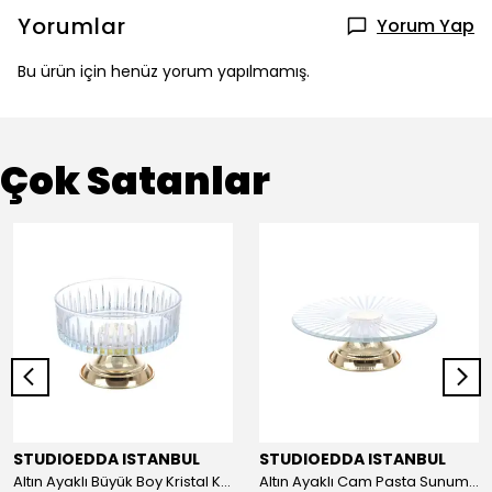
Yorumlar
Yorum Yap
Bu ürün için henüz yorum yapılmamış.
Çok Satanlar
STUDIOEDDA ISTANBUL
STUDIOEDDA ISTANBUL
Altın Ayaklı Büyük Boy Kristal Kase 25cm
Altın Ayaklı Cam Pasta Sunum 30cm